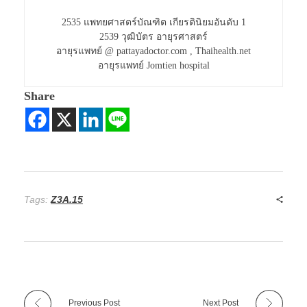
2535 แพทยศาสตร์บัณฑิต เกียรตินิยมอันดับ 1
2539 วุฒิบัตร อายุรศาสตร์
อายุรแพทย์ @ pattayadoctor.com , Thaihealth.net
อายุรแพทย์ Jomtien hospital
Share
Tags:
Z3A.15
Previous Post
Next Post