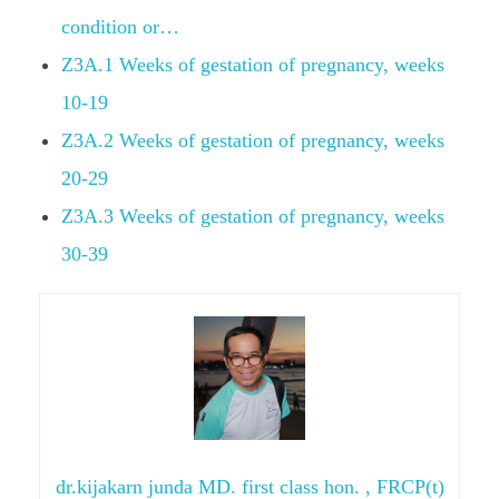
condition or…
Z3A.1 Weeks of gestation of pregnancy, weeks
10-19
Z3A.2 Weeks of gestation of pregnancy, weeks
20-29
Z3A.3 Weeks of gestation of pregnancy, weeks
30-39
dr.kijakarn junda MD. first class hon. , FRCP(t)