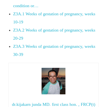
condition or…
Z3A.1 Weeks of gestation of pregnancy, weeks
10-19
Z3A.2 Weeks of gestation of pregnancy, weeks
20-29
Z3A.3 Weeks of gestation of pregnancy, weeks
30-39
dr.kijakarn junda MD. first class hon. , FRCP(t)