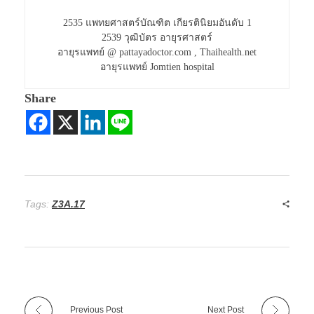
2535 แพทยศาสตร์บัณฑิต เกียรตินิยมอันดับ 1
2539 วุฒิบัตร อายุรศาสตร์
อายุรแพทย์ @ pattayadoctor.com , Thaihealth.net
อายุรแพทย์ Jomtien hospital
Share
Tags:
Z3A.17
Previous Post
Next Post