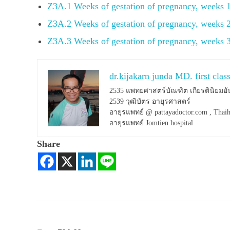
Z3A.1 Weeks of gestation of pregnancy, weeks 
Z3A.2 Weeks of gestation of pregnancy, weeks 
Z3A.3 Weeks of gestation of pregnancy, weeks 
dr.kijakarn junda MD. first clas
2535 แพทยศาสตร์บัณฑิต เกียรตินิยมอั
2539 วุฒิบัตร อายุรศาสตร์
อายุรแพทย์ @ pattayadoctor.com , Thaih
อายุรแพทย์ Jomtien hospital
Share