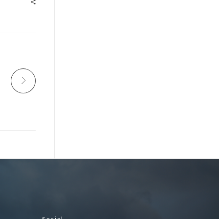
Social