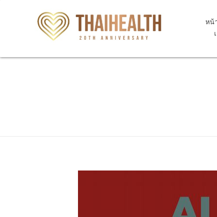
หน้
สุขภาพไทย Thaihealth
สุขภาพไทย Thaihealth
Home
Blog
update
Z3A.33 33 weeks gestation of p
Z3A.33 33 weeks gesta