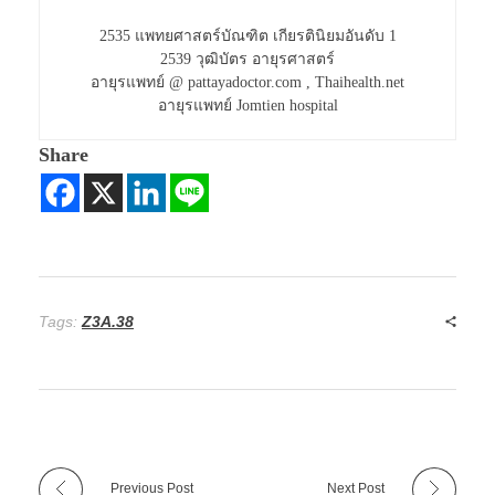
2535 แพทยศาสตร์บัณฑิต เกียรตินิยมอันดับ 1
2539 วุฒิบัตร อายุรศาสตร์
อายุรแพทย์ @ pattayadoctor.com , Thaihealth.net
อายุรแพทย์ Jomtien hospital
Share
Tags:
Z3A.38
Previous Post
Next Post