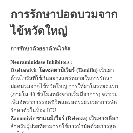
การรักษาปอดบวมจาก
ไข้หวัดใหญ่
การรักษาด้วยยาต้านไวรัส
Neuraminidase Inhibitors :
Oseltamivir โอเซลตามิเวียร์ (Tamiflu)
เป็นยา
ต้านไวรัสที่ใช้กันอย่างแพร่หลายในการรักษา
ปอดบวมจากไข้หวัดใหญ่ การให้ยาในระยะแรก
(ภายใน 48 ชั่วโมงหลังจากเริ่มมีอาการ) จะช่วย
เพิ่มอัตราการรอดชีวิตและลดระยะเวลาการพัก
รักษาตัวในห้อง ICU
Zanamivir ซาแนมิเวียร์ (Relenza)
เป็นทางเลือก
สำหรับผู้ป่วยที่สามารถใช้การบำบัดด้วยการสูด