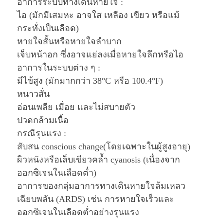
อาการระบบทางเดินหายใจ :
ไอ (มักมีเสมหะ อาจใส เหลือง เขียว หรือแม้
กระทั่งเป็นเลือด)
หายใจสั้นหรือหายใจลำบาก
เจ็บหน้าอก ซึ่งอาจแย่ลงเมื่อหายใจลึกหรือไอ
อาการในระบบต่าง ๆ :
มีไข้สูง (มักมากกว่า 38°C หรือ 100.4°F)
หนาวสั่น
อ่อนเพลีย เมื่อย และไม่สบายตัว
ปวดกล้ามเนื้อ
กรณีรุนแรง :
สับสน conscious change(โดยเฉพาะในผู้สูงอายุ)
ผิวหนังหรือเล็บเขียวคล้ำ cyanosis (เนื่องจาก
ออกซิเจนในเลือดต่ำ)
อาการของกลุ่มอาการทางเดินหายใจล้มเหลว
เฉียบพลัน (ARDS) เช่น การหายใจเร็วและ
ออกซิเจนในเลือดต่ำอย่างรุนแรง