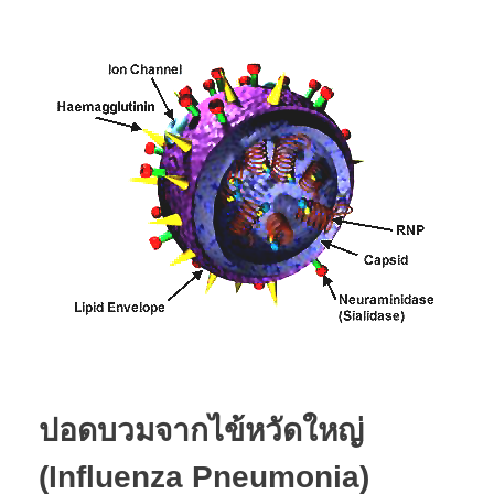
ปอดบวมจากไข้หวัดใหญ่
(Influenza Pneumonia)