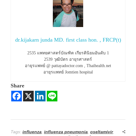
dr.kijakarn junda MD. first class hon. , FRCP(t)
2535 แพทยศาสตร์บัณฑิต เกียรตินิยมอันดับ 1
2539 วุฒิบัตร อายุรศาสตร์
อายุรแพทย์ @ pattayadoctor.com , Thaihealth.net
อายุรแพทย์ Jomtien hospital
Share
Tags:
influenza
,
influenza pneumonia
,
oseltamivir
,