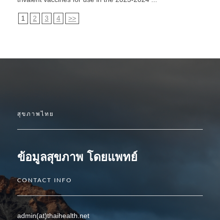
1
2
3
4
>>
สุขภาพไทย
ข้อมูลสุขภาพ โดยแพทย์
CONTACT INFO
admin(at)thaihealth.net