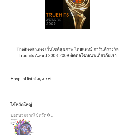
Thaihealth.net เว็บไซต์สุขภาพ โดยแพทย์ การันตีรางวัล
Truehits Award 2008-2009
ติดต่อโฆษณา/เกี่ยวกับเรา
Hospital list
ข้อมูล รพ.
ไข้หวัดใหญ่
ปอดบวมจากไข้หวัด�…