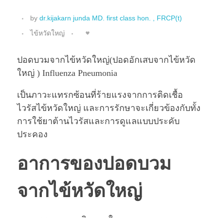
by
dr.kijakarn junda MD. first class hon. , FRCP(t)
ไข้หวัดใหญ่
ปอดบวมจากไข้หวัดใหญ่(ปอดอักเสบจากไข้หวัด
ใหญ่ ) Influenza Pneumonia
เป็นภาวะแทรกซ้อนที่ร้ายแรงจากการติดเชื้อ
ไวรัสไข้หวัดใหญ่ และการรักษาจะเกี่ยวข้องกับทั้ง
การใช้ยาต้านไวรัสและการดูแลแบบประคับ
ประคอง
อาการของปอดบวม
จากไข้หวัดใหญ่