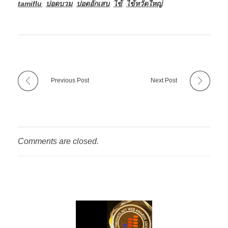
tamiflu
,
ปอดบวม
,
ปอดอักเสบ
,
ไข้
,
ไข้หวัดใหญ่
Previous Post
Next Post
Comments are closed.