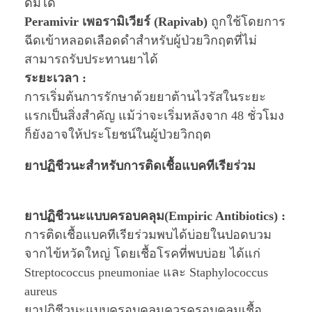
ดมได้
Peramivir เพอรามิเวียร์ (Rapivab)
ถูกใช้โดยการ
ฉีดเข้าหลอดเลือดดำสำหรับผู้ป่วยวิกฤตที่ไม่
สามารถรับประทานยาได้
ระยะเวลา :
การเริ่มต้นการรักษาด้วยยาต้านไวรัสในระยะ
แรกเป็นสิ่งสำคัญ แม้ว่าจะเริ่มหลังจาก 48 ชั่วโมง
ก็ยังอาจให้ประโยชน์ในผู้ป่วยวิกฤต
ยาปฏิชีวนะสำหรับการติดเชื้อแบคทีเรียร่วม
ยาปฏิชีวนะแบบครอบคลุม(Empiric Antibiotics) :
การติดเชื้อแบคทีเรียร่วมพบได้บ่อยในปอดบวม
จากไข้หวัดใหญ่ โดยเชื้อโรคที่พบบ่อย ได้แก่
Streptococcus pneumoniae และ Staphylococcus
aureus
ยาปฏิชีวนะแบบครอบคลุมควรครอบคลุมเชื้อ