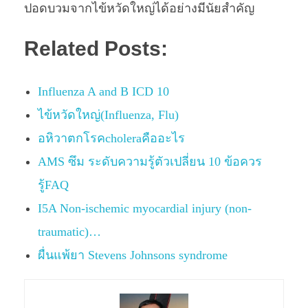
ปอดบวมจากไข้หวัดใหญ่ได้อย่างมีนัยสำคัญ
Related Posts:
Influenza A and B ICD 10
ไข้หวัดใหญ่(Influenza, Flu)
อหิวาตกโรคcholeraคืออะไร
AMS ซึม ระดับความรู้ตัวเปลี่ยน 10 ข้อควร
รู้FAQ
I5A Non-ischemic myocardial injury (non-
traumatic)…
ผื่นแพ้ยา Stevens Johnsons syndrome