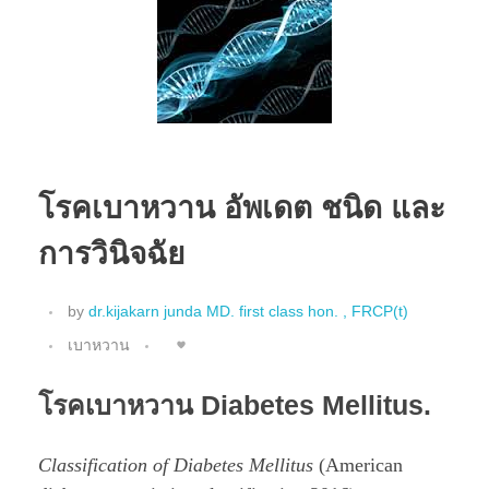
โรคเบาหวาน อัพเดต ชนิด และ
การวินิจฉัย
by
dr.kijakarn junda MD. first class hon. , FRCP(t)
เบาหวาน
โรคเบาหวาน Diabetes Mellitus.
Classification of Diabetes Mellitus
(American