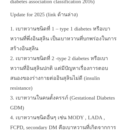
diabetes association classification 2016)
Update for 2025 (link ด้านล่าง)
เบาหวานชนิดที่ 1
– type 1 diabetes หรือเบา
หวานที่พึ่งอินสุลิน เป็นเบาหวานที่บกพร่องในการ
สร้างอินสุลิน
เบาหวานชนิดที่ 2 -type 2 diabetes หรือเบา
หวานที่อินสุลินปกติ แต่มีปัญหาเรื่องการตอบ
สนองของร่างกายต่ออินสุลินไม่ดี (insulin
resistance)
เบาหวานในคนตั้งครรภ์ (Gestational Diabetes
GDM)
เบาหวานชนิดอื่นๆ เช่น MODY , LADA ,
FCPD, secondary DM คือเบาหวานที่เกิดจากการ