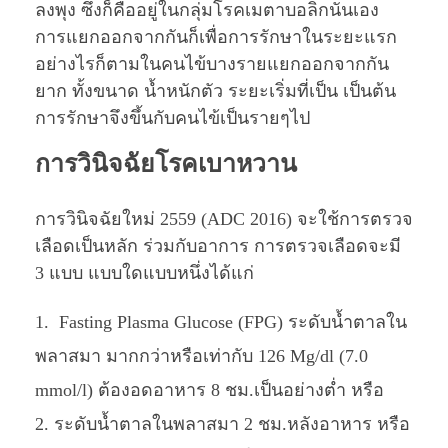
ลงพุง ซึ่งก็คืออยู่ในกลุ่มโรคเมตาบอลิกนั่นเอง
การแยกออกจากกันก็เพื่อการรักษาในระยะแรก
อย่างไรก็ตามในคนไข้บางรายแยกออกจากกัน
ยาก ทั้งขนาด น้ำหนักตัว ระยะเริ่มที่เป็น เป็นต้น
การรักษาจึงขึ้นกับคนไข้เป็นรายๆไป
การวินิจฉัยโรคเบาหวาน
การวินิจฉัยใหม่ 2559 (ADC 2016) จะใช้การตรวจ
เลือดเป็นหลัก ร่วมกับอาการ การตรวจเลือดจะมี
3 แบบ แบบใดแบบหนึ่งได้แก่
Fasting Plasma Glucose (FPG) ระดับน้ำตาลใน
พลาสมา มากกว่าหรือเท่ากับ 126 Mg/dl (7.0
mmol/l) ต้องอดอาหาร 8 ชม.เป็นอย่างต่ำ หรือ
ระดับน้ำตาลในพลาสมา 2 ชม.หลังอาหาร หรือ