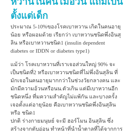
หวานในคนไม่อ้วน แถมเป็น
ตั้งแต่เด็ก
ประมาณ 5-10%ของโรคเบาหวาน เกิดในคนอายุ
น้อย หรือผอมด้วย เรียกว่า เบาหวานชนิดพึ่งอินสุ
ลิน หรือเบาหวานชนิด1 (insulin dependent
diabetes or IDDN or diabetes type1)
แม้ว่า โรคเบาหวานที่เราเจอส่วนใหญ่ 90% จะ
เป็นชนิดที่2 หรือเบาหวานชนิดที่ไม่พึ่งอินสุลิน ที่
มักเจอในคนอายุมากกว่าในช่วงวัยกลางคน และ
มักมีความอ้วนหรือนน.ตัวเกิน แต่มีเบาหวานอีก
ชนิดหนึ่ง ที่มความสำคัญไม่แพ้กัน และบางครั้ง
เจอตั้งแต่อายุน้อย คือเบาหวานชนิดพึ่งอินสุลิน
หรือ ชนิด1
ปกติ ร่างกายมนุษย์ จะมี ฮอร์โมน อินสุลิน ซึ่ง
สร้างจากตับอ่อน ทำหน้าที่นำน้ำตาลที่ได้จากการ