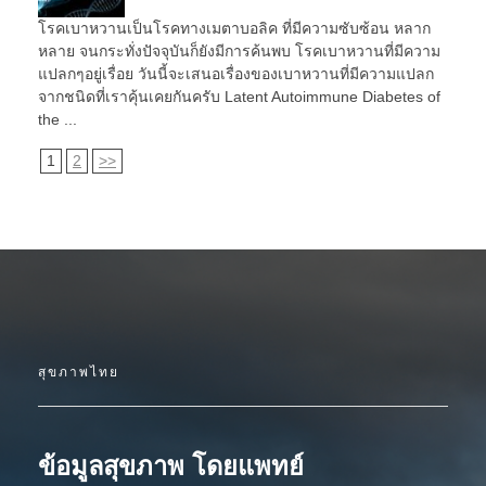
โรคเบาหวานเป็นโรคทางเมตาบอลิค ที่มีความซับซ้อน หลาก
หลาย จนกระทั่งปัจจุบันก็ยังมีการค้นพบ โรคเบาหวานที่มีความ
แปลกๆอยู่เรื่อย วันนี้จะเสนอเรื่องของเบาหวานที่มีความแปลก
จากชนิดที่เราคุ้นเคยกันครับ Latent Autoimmune Diabetes of
the ...
1
2
>>
สุขภาพไทย
ข้อมูลสุขภาพ โดยแพทย์