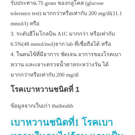
รับประทาน 75 gram ของกลูโคส (glucose
tolerance test) มากกว่าหรือเท่ากับ 200 mg/dl(11.1
mmol/l) หรือ
ระดับฮีโมโกลบิน A1C มากกว่า หรือเท่ากับ
6.5%(48 mmol/mol)จาก lab ที่เชื่อถือได้ หรือ
ในคนไข้ที่มีอาการ ชัดเจน อาการของโรคเบา
หวาน และเจาะตรวจน้ำตาลระหว่างวัน ได้
มากกว่าหรือเท่ากับ 200 mg/dl
โรคเบาหวานชนิดที่ 1
ข้อมูลจากเว็บเก่า thaihealth
เบาหวานชนิดที่1 โรคเบา