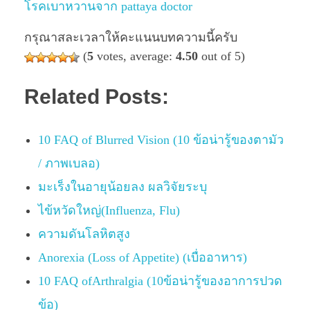
โรคเบาหวานจาก pattaya doctor
กรุณาสละเวลาให้คะแนนบทความนี้ครับ
(
5
votes, average:
4.50
out of 5)
Related Posts:
10 FAQ of Blurred Vision (10 ข้อน่ารู้ของตามัว
/ ภาพเบลอ)
มะเร็งในอายุน้อยลง ผลวิจัยระบุ
ไข้หวัดใหญ่(Influenza, Flu)
ความดันโลหิตสูง
Anorexia (Loss of Appetite) (เบื่ออาหาร)
10 FAQ ofArthralgia (10ข้อน่ารู้ของอาการปวด
ข้อ)