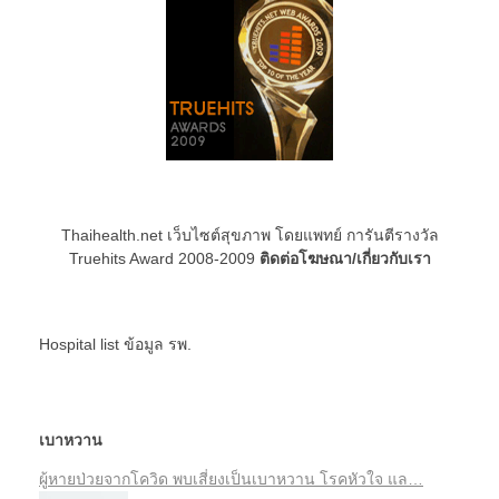
Thaihealth.net เว็บไซต์สุขภาพ โดยแพทย์ การันตีรางวัล
Truehits Award 2008-2009
ติดต่อโฆษณา/เกี่ยวกับเรา
Hospital list
ข้อมูล รพ.
เบาหวาน
ผู้หายป่วยจากโควิด พบเสี่ยงเป็นเบาหวาน โรคหัวใจ แล…