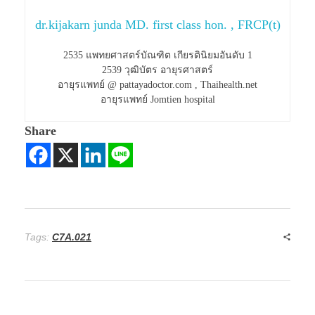
dr.kijakarn junda MD. first class hon. , FRCP(t)
2535 แพทยศาสตร์บัณฑิต เกียรตินิยมอันดับ 1
2539 วุฒิบัตร อายุรศาสตร์
อายุรแพทย์ @ pattayadoctor.com , Thaihealth.net
อายุรแพทย์ Jomtien hospital
Share
Tags:
C7A.021