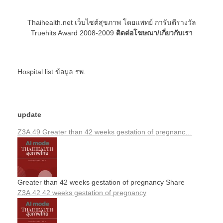
Thaihealth.net เว็บไซต์สุขภาพ โดยแพทย์ การันตีรางวัล
Truehits Award 2008-2009
ติดต่อโฆษณา/เกี่ยวกับเรา
Hospital list
ข้อมูล รพ.
update
Z3A.49 Greater than 42 weeks gestation of pregnanc…
Greater than 42 weeks gestation of pregnancy Share
Z3A.42 42 weeks gestation of pregnancy