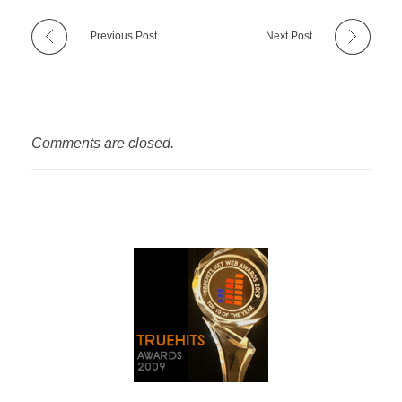
Previous Post
Next Post
Comments are closed.