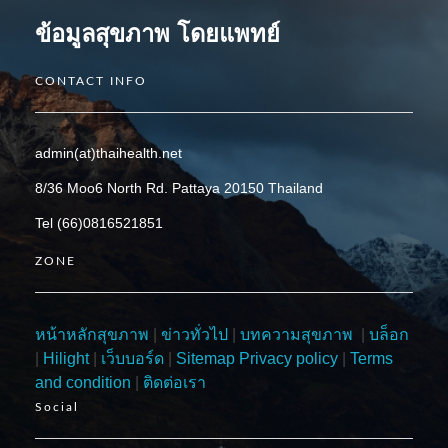
ข้อมูลสุขภาพ โดยแพทย์
CONTACT INFO
admin(at)thaihealth.net
8/36 Moo6 North Rd. Pattaya 20150 Thailand
Tel (66)0816521851
ZONE
หน้าหลักสุขภาพ
|
ข่าวทั่วไป
|
บทความสุขภาพ
|
บล็อก
|
Hilight
|
เว็บบอร์ด
|
Sitemap
Privacy policy
|
Terms
and condition
|
ติดต่อเรา
Social