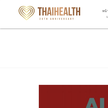
หน้
สุขภาพไทย Thaihealth
สุขภาพไทย Thaihealth
Home
Blog
update
C7A.095 Malignant carcinoid tu
C7A.095 Malignant car