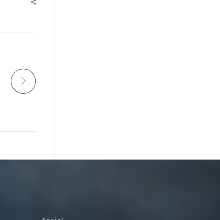
Social