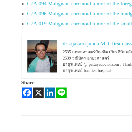
C7A.094 Malignant carcinoid tumor of the fore
C7A.096 Malignant carcinoid tumor of the hind
C7A.019 Malignant carcinoid tumor of the sma
dr.kijakarn junda MD. first clas
2535 แพทยศาสตร์บัณฑิต เกียรตินิยมอั
2539 วุฒิบัตร อายุรศาสตร์
อายุรแพทย์ @ pattayadoctor.com , Thaih
อายุรแพทย์ Jomtien hospital
Share