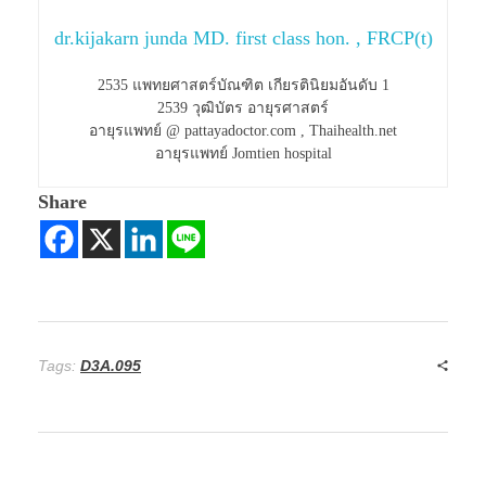
dr.kijakarn junda MD. first class hon. , FRCP(t)
2535 แพทยศาสตร์บัณฑิต เกียรตินิยมอันดับ 1
2539 วุฒิบัตร อายุรศาสตร์
อายุรแพทย์ @ pattayadoctor.com , Thaihealth.net
อายุรแพทย์ Jomtien hospital
Share
Tags:
D3A.095