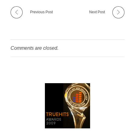
Previous Post
Next Post
Comments are closed.