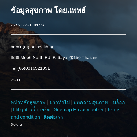
ข้อมูลสุขภาพ โดยแพทย์
CONTACT INFO
admin(at)thaihealth.net
8/36 Moo6 North Rd. Pattaya 20150 Thailand
Tel (66)0816521851
ZONE
หน้าหลักสุขภาพ
|
ข่าวทั่วไป
|
บทความสุขภาพ
|
บล็อก
|
Hilight
|
เว็บบอร์ด
|
Sitemap
Privacy policy
|
Terms
and condition
|
ติดต่อเรา
Social