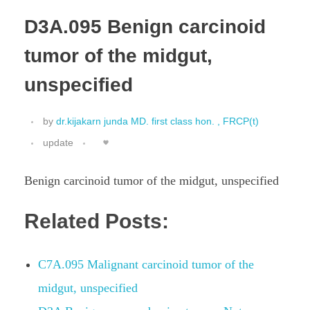
D3A.095 Benign carcinoid
tumor of the midgut,
unspecified
by
dr.kijakarn junda MD. first class hon. , FRCP(t)
update
Benign carcinoid tumor of the midgut, unspecified
Related Posts:
C7A.095 Malignant carcinoid tumor of the
midgut, unspecified