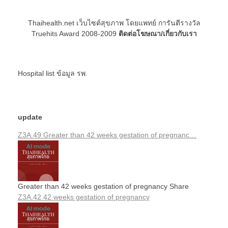
Thaihealth.net เว็บไซต์สุขภาพ โดยแพทย์ การันตีรางวัล
Truehits Award 2008-2009
ติดต่อโฆษณา/เกี่ยวกับเรา
Hospital list
ข้อมูล รพ.
update
Z3A.49 Greater than 42 weeks gestation of pregnanc…
Greater than 42 weeks gestation of pregnancy Share
Z3A.42 42 weeks gestation of pregnancy