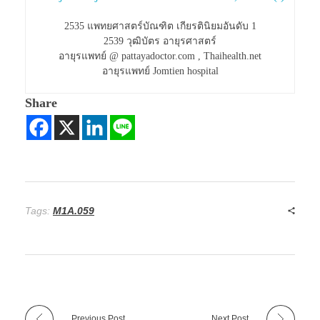
2535 แพทยศาสตร์บัณฑิต เกียรตินิยมอันดับ 1
2539 วุฒิบัตร อายุรศาสตร์
อายุรแพทย์ @ pattayadoctor.com , Thaihealth.net
อายุรแพทย์ Jomtien hospital
Share
Tags:
M1A.059
Previous Post
Next Post