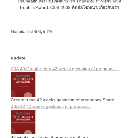
Thaihealth.net เว็บไซต์สุขภาพ โดยแพทย์ การันตีรางวัล
Truehits Award 2008-2009
ติดต่อโฆษณา/เกี่ยวกับเรา
Hospital list
ข้อมูล รพ.
update
Z3A.49 Greater than 42 weeks gestation of pregnanc…
Greater than 42 weeks gestation of pregnancy Share
Z3A.42 42 weeks gestation of pregnancy
42 weeks gestation of pregnancy Share