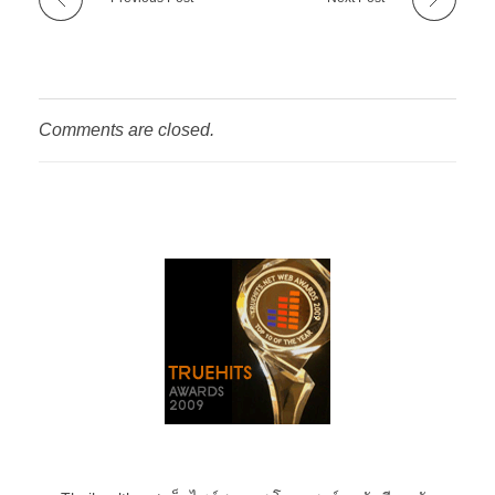
Comments are closed.