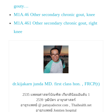
gouty…
M1A.46 Other secondary chronic gout, knee
M1A.461 Other secondary chronic gout, right
knee
dr.kijakarn junda MD. first class hon. , FRCP(t)
2535 แพทยศาสตร์บัณฑิต เกียรตินิยมอันดับ 1
2539 วุฒิบัตร อายุรศาสตร์
อายุรแพทย์ @ pattayadoctor.com , Thaihealth.net
อายุรแพทย์ Jomtien hospital