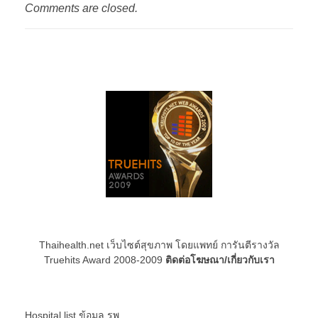
Comments are closed.
Thaihealth.net เว็บไซต์สุขภาพ โดยแพทย์ การันตีรางวัล
Truehits Award 2008-2009
ติดต่อโฆษณา/เกี่ยวกับเรา
Hospital list
ข้อมูล รพ.