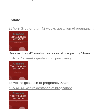
update
Z3A.49 Greater than 42 weeks gestation of pregnanc…
Greater than 42 weeks gestation of pregnancy Share
Z3A.42 42 weeks gestation of pregnancy
42 weeks gestation of pregnancy Share
Z3A.41 41 weeks gestation of pregnancy