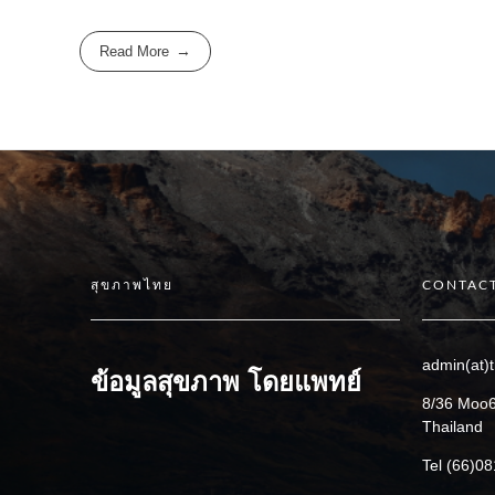
Read More
สุขภาพไทย
CONTACT
admin(at)t
ข้อมูลสุขภาพ โดยแพทย์
8/36 Moo6
Thailand
Tel (66)0