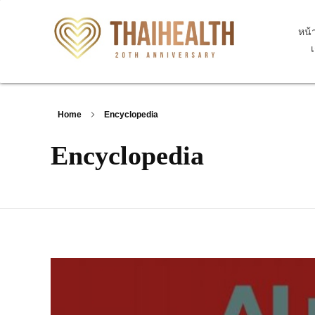
หน้
สุขภาพไทย Thaihealth
สุขภาพไทย Thaihealth
Home
Encyclopedia
Encyclopedia