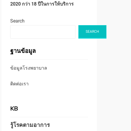
2020 กว่า 18 ปีในการให้บริการ
Search
SEARCH
ฐานข้อมูล
ข้อมูลโรงพยาบาล
ติดต่อเรา
KB
รู้โรคตามอาการ