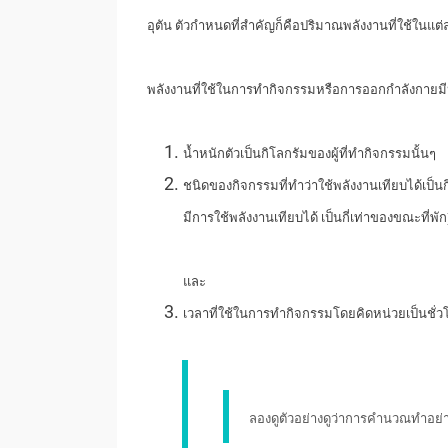
อุตัน ตัวกำหนดที่สำคัญก็คือปริมาณพลังงานที่ใช้ในแต่ละ
พลังงานที่ใช้ในการทำกิจกรรมหรือการออกกำลังกายมีหน่ว
น้ำหนักตัวเป็นกิโลกรัมของผู้ที่ทำกิจกรรมนั้นๆ
ชนิดของกิจกรรมที่ทำว่าใช้พลังงานเทียบได้เป็น
มีการใช้พลังงานเทียบได้ เป็นกี่เท่าของขณะที่พัก
และ
เวลาที่ใช้ในการทำกิจกรรมโดยคิดหน่วยเป็นชั่ว
ลองดูตัวอย่างดูว่าการคำนวณทำอย่