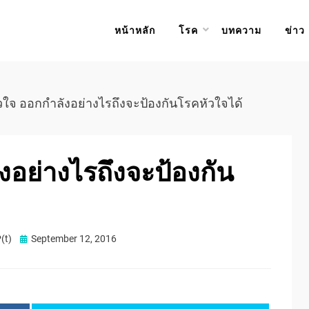
หน้าหลัก
โรค
บทความ
ข่าว
วใจ ออกกำลังอย่างไรถึงจะป้องกันโรคหัวใจได้
งอย่างไรถึงจะป้องกัน
Posted
(t)
September 12, 2016
on