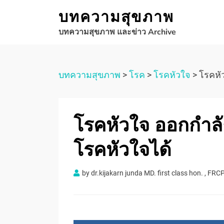
บทความสุขภาพ
บทความสุขภาพ และข่าว Archive
บทความสุขภาพ
>
โรค
>
โรคหัวใจ
>
โรคหั
โรคหัวใจ ออกกำลั
โรคหัวใจได้
by
dr.kijakarn junda MD. first class hon. , FRCP