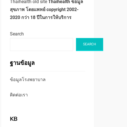
Thaihealth old site
Thaihealth ข้อมูล
สุขภาพ โดยแพทย์ copyright 2002-
2020 กว่า 18 ปีในการให้บริการ
Search
SEARCH
ฐานข้อมูล
ข้อมูลโรงพยาบาล
ติดต่อเรา
KB