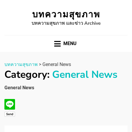
บทความสุขภาพ
บทความสุขภาพ และข่าว Archive
MENU
บทความสุขภาพ
>
General News
Category:
General News
General News